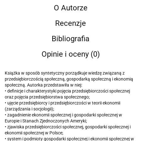
O Autorze
Recenzje
Bibliografia
Opinie i oceny (0)
Książka w sposób syntetyczny porządkuje wiedzę związaną z
przedsiębiorczością społeczną, gospodarką społeczną i ekonomią
społeczną. Autorka przedstawiła w niej:
• definicje i charakterystyki pojęcia przedsiębiorczości społecznej
oraz pojęcia przedsiębiorstwa społecznego;
• ujęcie przedsiębiorcy i przedsiębiorczości w teorii ekonomii
(zarządzania i socjologii);
• zagadnienie ekonomii społecznej i gospodarki społecznej w
Europie i Stanach Zjednoczonych Ameryki;
• zjawiska przedsiębiorczości społecznej, gospodarki społecznej i
ekonomii społecznej w Polsce;
• system i podmioty gospodarki społecznej i ekonomii społecznej w