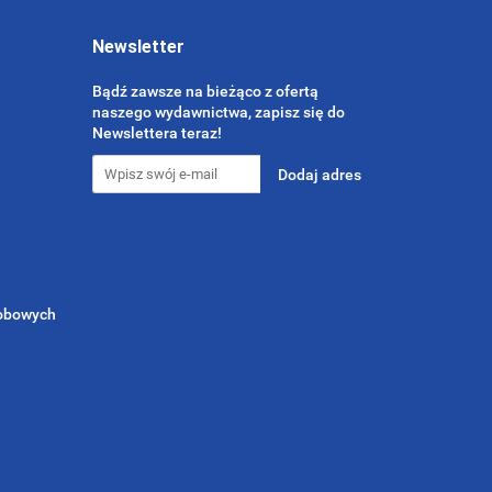
Newsletter
Bądź zawsze na bieżąco z ofertą
naszego wydawnictwa, zapisz się do
Newslettera teraz!
sobowych