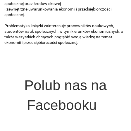
społecznej oraz środowiskowej
- zewnętrzne uwarunkowania ekonomii i przedsiębiorczości
społecznej.
Problematyka książki zainteresuje pracowników naukowych,
studentów nauk społecznych, w tym kierunków ekonomicznych, a
także wszystkich chcących pogłębić swoją wiedzę na temat
ekonomii i przedsiębiorczości społecznej.
Polub nas na
Facebooku