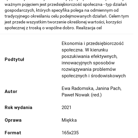
ważnym pojęciem jest przedsiębiorczość społeczna - typ działań
gospodarczych, których specyfika polega na odmiennym od
tradycyjnego określaniu celu podejmowanych działań. Celem tym
jest przede wszystkim tworzenie określonej wartości, korzyści
społecznej z troską o wspólne dobro. Realizacja cel
Ekonomia i przedsiębiorczość
społeczna. W kierunku
poszukiwania efektywnych,
Podtytuł
innowacyjnych sposobów
rozwiązywania problemów
społecznych i środowiskowych
Ewa Radomska, Janina Pach,
Autor
Paweł Nowak (red.)
Rok wydania
2021
Oprawa
Miękka
Format
165x235