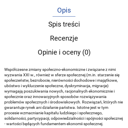
Opis
Spis treści
Recenzje
Opinie i oceny (0)
Współczesne zmiany społeczno-ekonomiczne i związane z nimi
wyzwania XXI w., również w sferze społecznej (m.in. starzenie się
społeczeństw, bezrobocie, nierówności dochodowe i majątkowe,
ubóstwo i wykluczenie społeczne, dyskryminacja, migracje)
wymagają poszukiwania nowych, racjonalnych ekonomicznie i
społecznie oraz innowacyjnych sposobów rozwiązywania
problemów społecznych i środowiskowych. Rozwiązań, których nie
gwarantuje rynek ani działanie państwa. Istotne jest w tym
procesie wzmacnianie kapitału ludzkiego i społecznego,
solidarności, partycypacji, odpowiedzialności i spójności społecznej
- wartości będących fundamentem ekonomii społecznej.