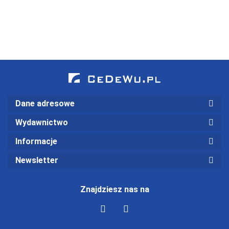
narzędzi
finansowani
online
Dane adresowe
Wydawnictwo
Informacje
Newsletter
Znajdziesz nas na