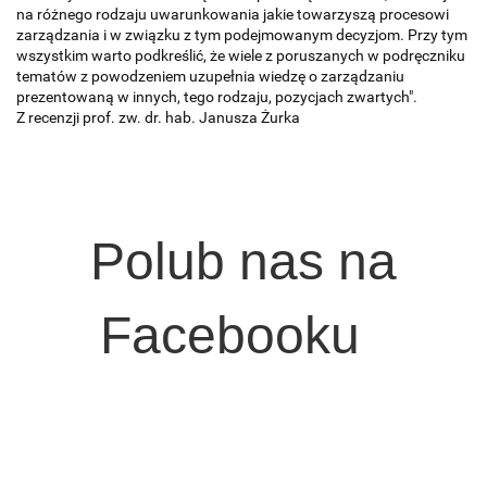
na różnego rodzaju uwarunkowania jakie towarzyszą procesowi
zarządzania i w związku z tym podejmowanym decyzjom. Przy tym
wszystkim warto podkreślić, że wiele z poruszanych w podręczniku
tematów z powodzeniem uzupełnia wiedzę o zarządzaniu
prezentowaną w innych, tego rodzaju, pozycjach zwartych".
Z recenzji prof. zw. dr. hab. Janusza Żurka
Polub nas na
Facebooku