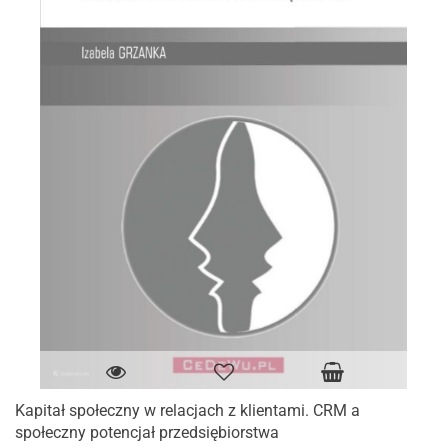
Kapitał społeczny w relacjach z klientami. CRM a
społeczny potencjał przedsiębiorstwa