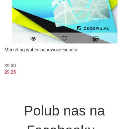
Marketing wobec ponowoczesności
39.00
29.25
Polub nas na