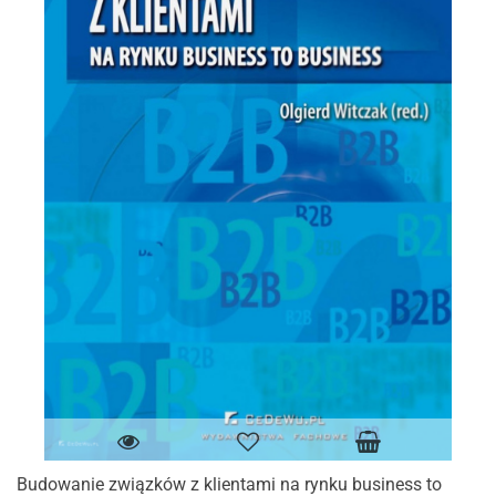
Budowanie związków z klientami na rynku business to