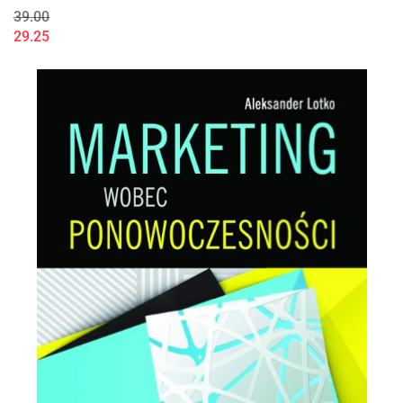
39.00
29.25