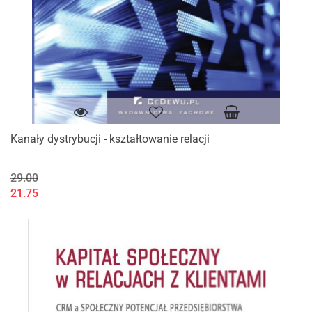
Kanały dystrybucji - kształtowanie relacji
29.00
21.75