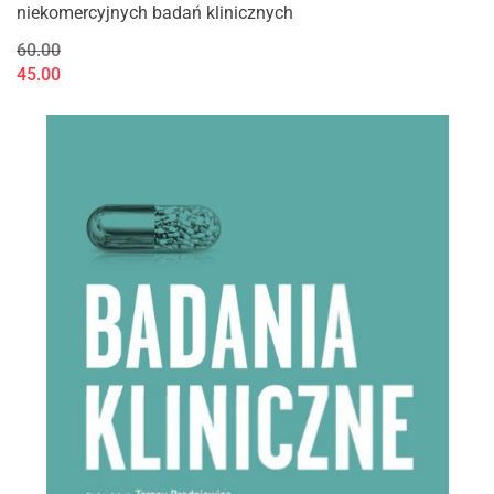
niekomercyjnych badań klinicznych
60.00
45.00