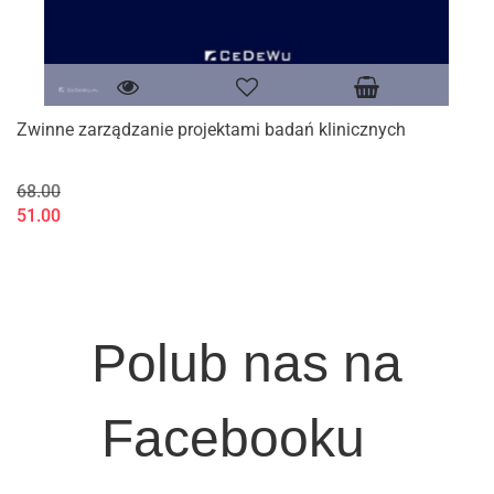
Zwinne zarządzanie projektami badań klinicznych
68.00
51.00
Polub nas na
Facebooku