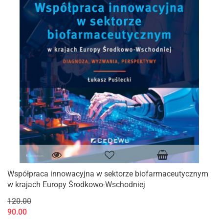
Współpraca innowacyjna w sektorze biofarmaceutycznym
w krajach Europy Środkowo-Wschodniej
120.00
90.00