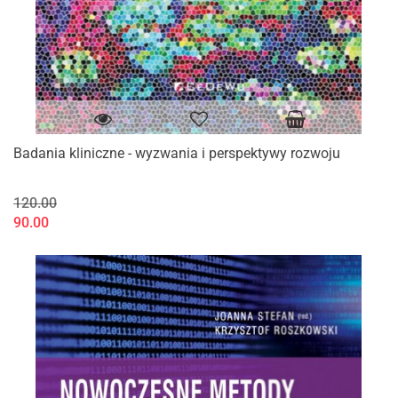
Badania kliniczne - wyzwania i perspektywy rozwoju
120.00
90.00