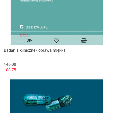
Badania kliniczne - oprawa miękka
145.00
108.75