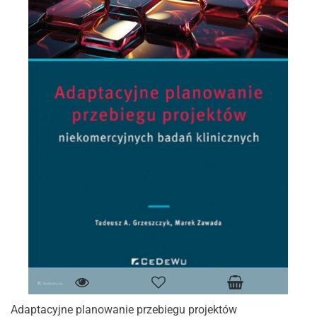
Adaptacyjne planowanie przebiegu projektów