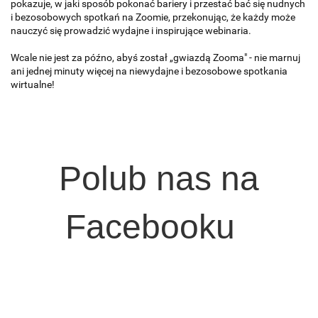
pokazuje, w jaki sposób pokonać bariery i przestać bać się nudnych
i bezosobowych spotkań na Zoomie, przekonując, że każdy może
nauczyć się prowadzić wydajne i inspirujące webinaria.
Wcale nie jest za późno, abyś został „gwiazdą Zooma" - nie marnuj
ani jednej minuty więcej na niewydajne i bezosobowe spotkania
wirtualne!
Polub nas na
Facebooku