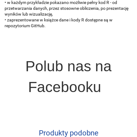
• w każdym przykładzie pokazano możliwie pełny kod R - od
przetwarzania danych, przez stosowne obliczenia, po prezentację
wyników lub wizualizację,
• zaprezentowane w książce dane i kody R dostępne są w
repozytorium GitHub.
Polub nas na
Facebooku
Produkty podobne