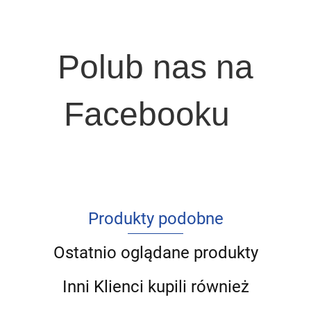
Polub nas na
Facebooku
Produkty podobne
Ostatnio oglądane produkty
Inni Klienci kupili również