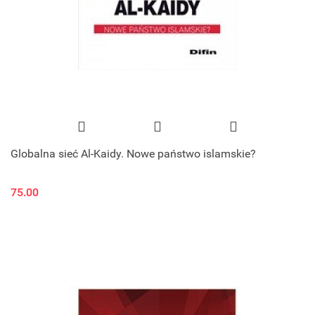
Globalna sieć Al-Kaidy. Nowe państwo islamskie?
75.00