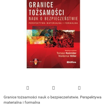
Granice tożsamości nauk o bezpieczeństwie. Perspektywa
materialna i formalna