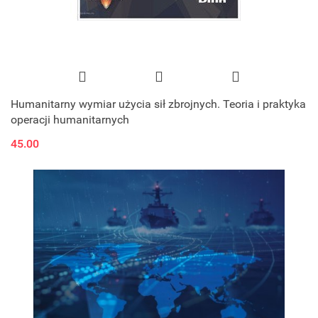
Humanitarny wymiar użycia sił zbrojnych. Teoria i praktyka
operacji humanitarnych
45.00