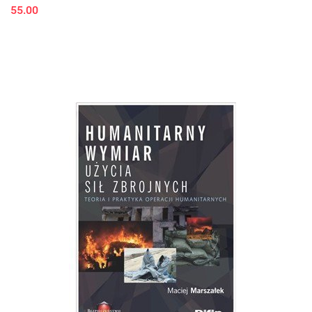
55.00