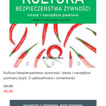
Kultura bezpieczeństwa żywności. Istota i narzędzia
pomiaru (wyd. 3 uaktualnione i zmienione)
60.00
45.00