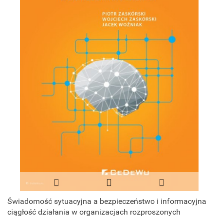
Świadomość sytuacyjna a bezpieczeństwo i informacyjna
ciągłość działania w organizacjach rozproszonych