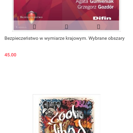
Bezpieczeństwo w wymiarze krajowym. Wybrane obszary
45.00