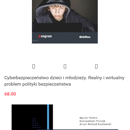
Cyberbezpieczeństwo dzieci i młodzieży. Realny i wirtualny
problem polityki bezpieczeństwa
68.00