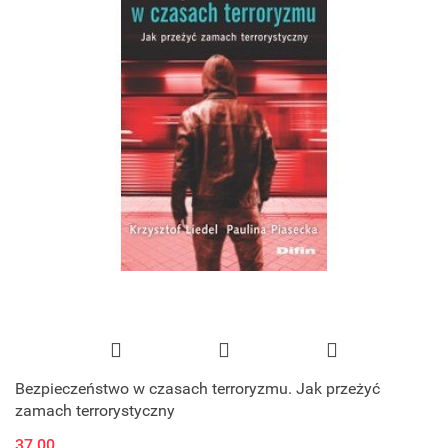
Bezpieczeństwo w czasach terroryzmu. Jak przeżyć
zamach terrorystyczny
37.00