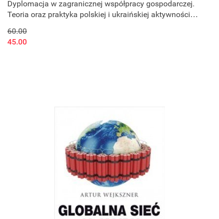
Dyplomacja w zagranicznej współpracy gospodarczej.
Teoria oraz praktyka polskiej i ukraińskiej aktywności
międzynarodowej lat 19
60.00
45.00