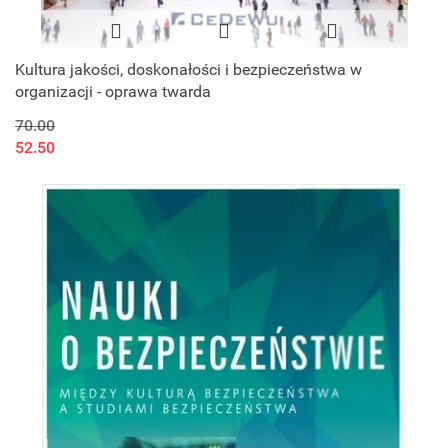
Kultura jakości, doskonałości i bezpieczeństwa w
organizacji - oprawa twarda
70.00
52.50