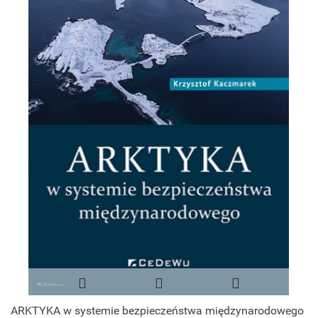
ARKTYKA w systemie bezpieczeństwa międzynarodowego