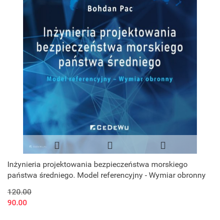
Inżynieria projektowania bezpieczeństwa morskiego
państwa średniego. Model referencyjny - Wymiar obronny
120.00
90.00