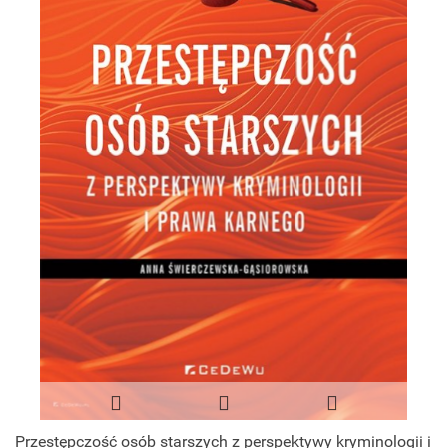
Przestępczość osób starszych z perspektywy kryminologii i