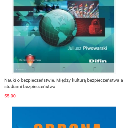
Nauki o bezpieczeństwie. Między kulturą bezpieczeństwa a
studiami bezpieczeństwa
55.00