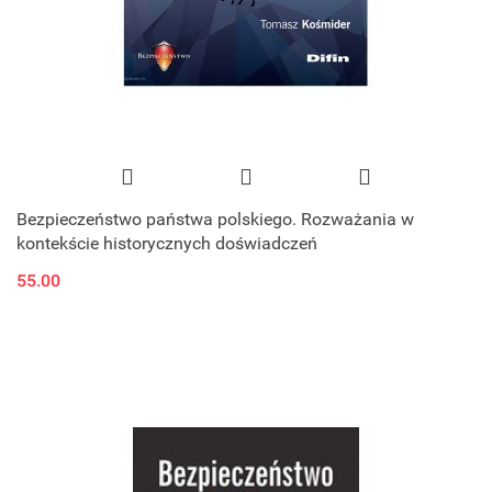
Bezpieczeństwo państwa polskiego. Rozważania w
kontekście historycznych doświadczeń
55.00