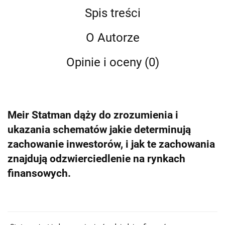
Spis treści
O Autorze
Opinie i oceny (0)
Meir Statman dąży do zrozumienia i
ukazania schematów jakie determinują
zachowanie inwestorów, i jak te zachowania
znajdują odzwierciedlenie na rynkach
finansowych.