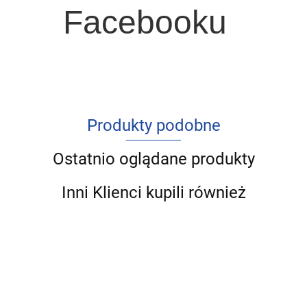
Facebooku
Produkty podobne
Ostatnio oglądane produkty
Inni Klienci kupili również