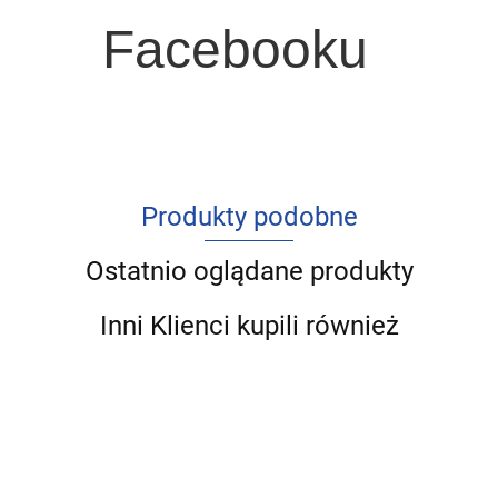
Facebooku
Produkty podobne
Ostatnio oglądane produkty
Inni Klienci kupili również