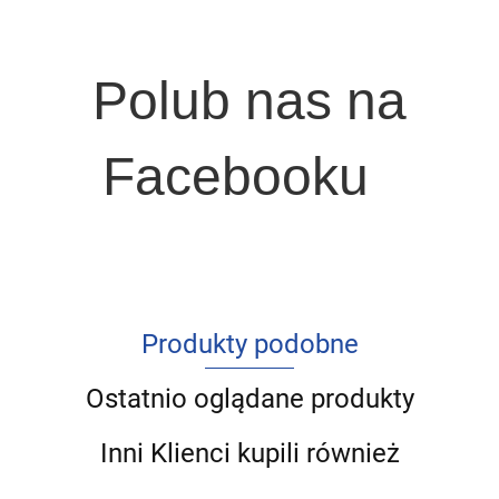
Polub nas na
Facebooku
Produkty podobne
Ostatnio oglądane produkty
Inni Klienci kupili również