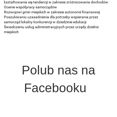
kształtowania się tendencji w zakresie zróżnicowania dochodów
Ocenie współpracy samorządów
Rozwojowi gmin miejskich w zakresie autonomii finansowej
Poszukiwaniu uzasadnienia dla potrzeby wspierania przez
samorząd lokalny konkurencji w dziedzinie edukacji
Świadczeniu usług administracyjnych przez urzędy dzielnic
miejskich
Polub nas na
Facebooku