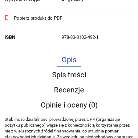
Pobierz produkt do PDF
ISBN
978-83-8102-492-1
Opis
Spis treści
Recenzje
Opinie i oceny (0)
Stabilność działalności prowadzonej przez OPP (organizacje
pożytku publicznego) wiąże się z koniecznością korzystania przez
nie z wielu różnych źródeł finansowania, co utrudnia pomiar
efektywności ich działania. Ze względu na niedochodowy charakter