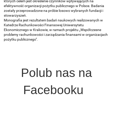
których celem jest określenie czynników wpływających na
efektywność organizacji pożytku publicznego w Polsce. Badania
zostały przeprowadzone na próbie losowo wybranych fundacji i
stowarzyszeń.
Monografia jest rezultatem badań naukowych realizowanych w
Katedrze Rachunkowości Finansowej Uniwersytetu
Ekonomicznego w Krakowie, w ramach projektu „Współczesne
problemy rachunkowości i zarządzania finansami w organizacjach
pożytku publicznego".
Polub nas na
Facebooku