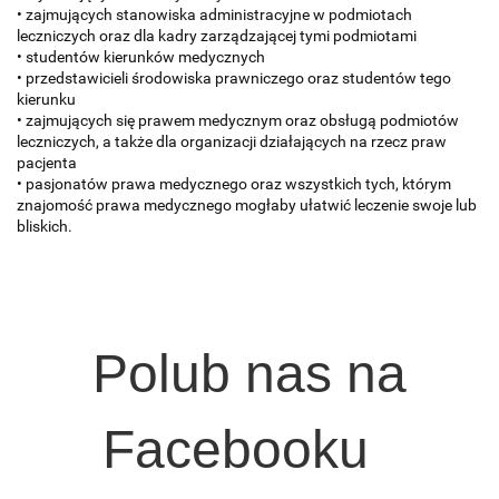
• zajmujących stanowiska administracyjne w podmiotach
leczniczych oraz dla kadry zarządzającej tymi podmiotami
• studentów kierunków medycznych
• przedstawicieli środowiska prawniczego oraz studentów tego
kierunku
• zajmujących się prawem medycznym oraz obsługą podmiotów
leczniczych, a także dla organizacji działających na rzecz praw
pacjenta
• pasjonatów prawa medycznego oraz wszystkich tych, którym
znajomość prawa medycznego mogłaby ułatwić leczenie swoje lub
bliskich.
Polub nas na
Facebooku