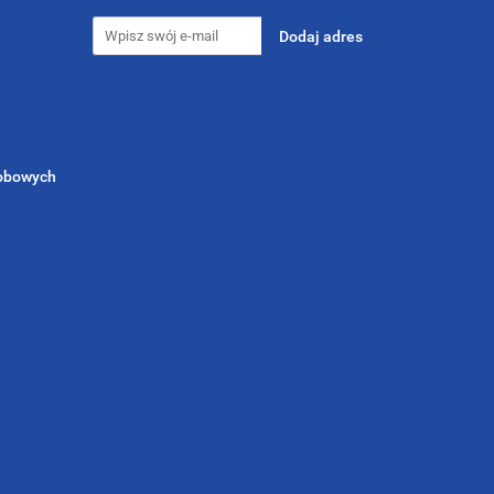
sobowych