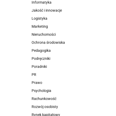
Informatyka
Jakość i innowacje
Logistyka
Marketing
Nieruchomości
Ochrona środowiska
Pedagogika
Podręczniki
Poradniki
PR
Prawo
Psychologia
Rachunkowość
Rozwój osobisty
Rynek kapitałowy