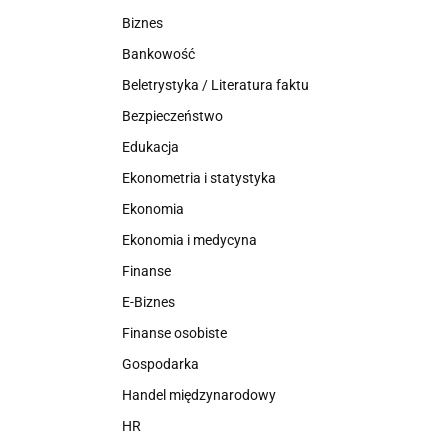
Biznes
Bankowość
Beletrystyka / Literatura faktu
Bezpieczeństwo
Edukacja
Ekonometria i statystyka
Ekonomia
Ekonomia i medycyna
Finanse
E-Biznes
Finanse osobiste
Gospodarka
Handel międzynarodowy
HR