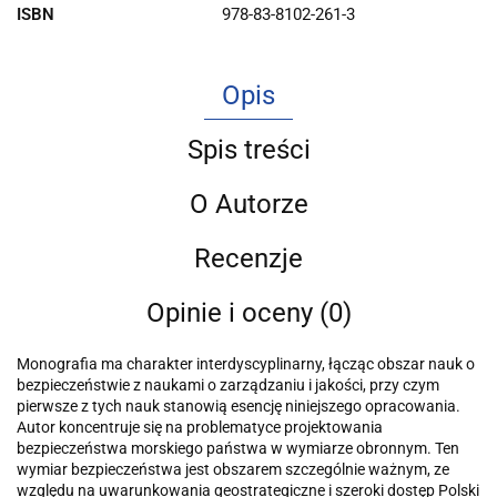
ISBN
978-83-8102-261-3
Opis
Spis treści
O Autorze
Recenzje
Opinie i oceny (0)
Monografia ma charakter interdyscyplinarny, łącząc obszar nauk o
bezpieczeństwie z naukami o zarządzaniu i jakości, przy czym
pierwsze z tych nauk stanowią esencję niniejszego opracowania.
Autor koncentruje się na problematyce projektowania
bezpieczeństwa morskiego państwa w wymiarze obronnym. Ten
wymiar bezpieczeństwa jest obszarem szczególnie ważnym, ze
względu na uwarunkowania geostrategiczne i szeroki dostęp Polski