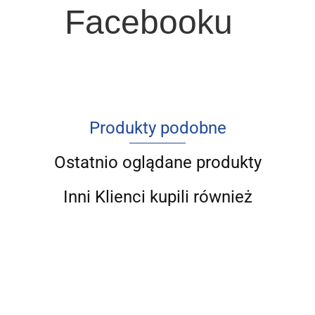
Facebooku
Produkty podobne
Ostatnio oglądane produkty
Inni Klienci kupili również