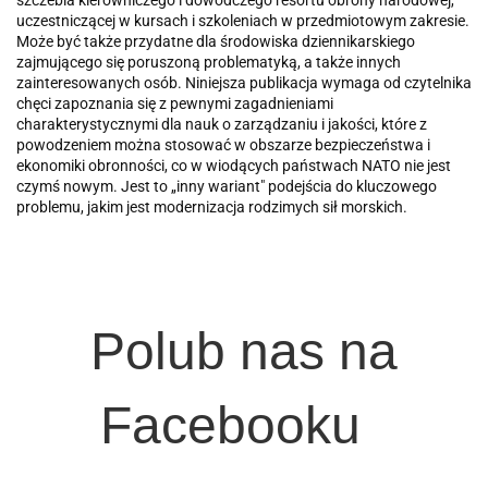
uczestniczącej w kursach i szkoleniach w przedmiotowym zakresie.
Może być także przydatne dla środowiska dziennikarskiego
zajmującego się poruszoną problematyką, a także innych
zainteresowanych osób. Niniejsza publikacja wymaga od czytelnika
chęci zapoznania się z pewnymi zagadnieniami
charakterystycznymi dla nauk o zarządzaniu i jakości, które z
powodzeniem można stosować w obszarze bezpieczeństwa i
ekonomiki obronności, co w wiodących państwach NATO nie jest
czymś nowym. Jest to „inny wariant" podejścia do kluczowego
problemu, jakim jest modernizacja rodzimych sił morskich.
Polub nas na
Facebooku