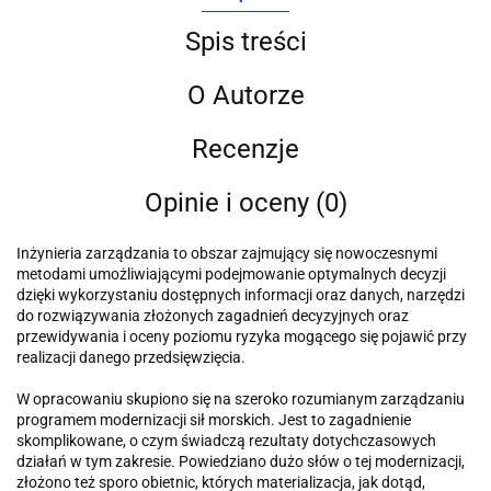
Spis treści
O Autorze
Recenzje
Opinie i oceny (0)
Inżynieria zarządzania to obszar zajmujący się nowoczesnymi
metodami umożliwiającymi podejmowanie optymalnych decyzji
dzięki wykorzystaniu dostępnych informacji oraz danych, narzędzi
do rozwiązywania złożonych zagadnień decyzyjnych oraz
przewidywania i oceny poziomu ryzyka mogącego się pojawić przy
realizacji danego przedsięwzięcia.
W opracowaniu skupiono się na szeroko rozumianym zarządzaniu
programem modernizacji sił morskich. Jest to zagadnienie
skomplikowane, o czym świadczą rezultaty dotychczasowych
działań w tym zakresie. Powiedziano dużo słów o tej modernizacji,
złożono też sporo obietnic, których materializacja, jak dotąd,