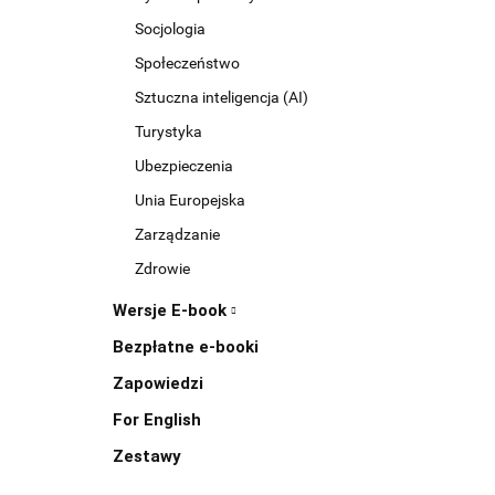
Socjologia
Społeczeństwo
Sztuczna inteligencja (AI)
Turystyka
Ubezpieczenia
Unia Europejska
Zarządzanie
Zdrowie
Wersje E-book
Bezpłatne e-booki
Zapowiedzi
For English
Zestawy