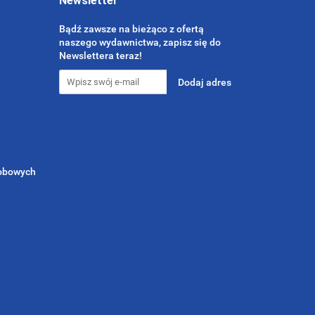
Newsletter
Bądź zawsze na bieżąco z ofertą
naszego wydawnictwa, zapisz się do
Newslettera teraz!
sobowych