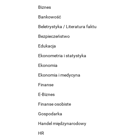
Biznes
Bankowość
Beletrystyka / Literatura faktu
Bezpieczeństwo
Edukacja
Ekonometria i statystyka
Ekonomia
Ekonomia i medycyna
Finanse
E-Biznes
Finanse osobiste
Gospodarka
Handel międzynarodowy
HR