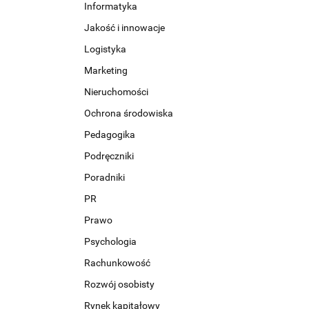
Informatyka
Jakość i innowacje
Logistyka
Marketing
Nieruchomości
Ochrona środowiska
Pedagogika
Podręczniki
Poradniki
PR
Prawo
Psychologia
Rachunkowość
Rozwój osobisty
Rynek kapitałowy