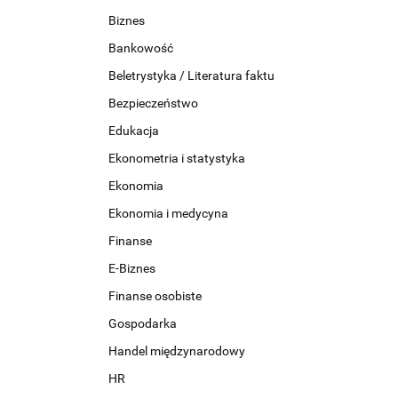
Biznes
Bankowość
Beletrystyka / Literatura faktu
Bezpieczeństwo
Edukacja
Ekonometria i statystyka
Ekonomia
Ekonomia i medycyna
Finanse
E-Biznes
Finanse osobiste
Gospodarka
Handel międzynarodowy
HR