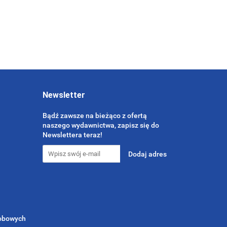
Newsletter
Bądź zawsze na bieżąco z ofertą
naszego wydawnictwa, zapisz się do
Newslettera teraz!
sobowych