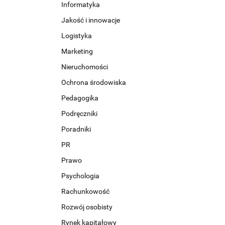
Informatyka
Jakość i innowacje
Logistyka
Marketing
Nieruchomości
Ochrona środowiska
Pedagogika
Podręczniki
Poradniki
PR
Prawo
Psychologia
Rachunkowość
Rozwój osobisty
Rynek kapitałowy