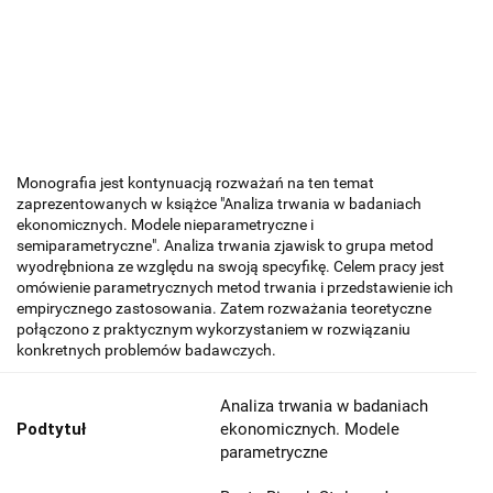
Monografia jest kontynuacją rozważań na ten temat
zaprezentowanych w książce "Analiza trwania w badaniach
ekonomicznych. Modele nieparametryczne i
semiparametryczne". Analiza trwania zjawisk to grupa metod
wyodrębniona ze względu na swoją specyfikę. Celem pracy jest
omówienie parametrycznych metod trwania i przedstawienie ich
empirycznego zastosowania. Zatem rozważania teoretyczne
połączono z praktycznym wykorzystaniem w rozwiązaniu
konkretnych problemów badawczych.
Analiza trwania w badaniach
Podtytuł
ekonomicznych. Modele
parametryczne