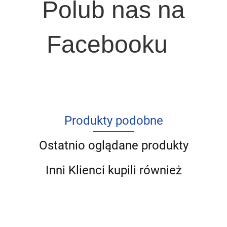
Polub nas na
Facebooku
Produkty podobne
Ostatnio oglądane produkty
Inni Klienci kupili również