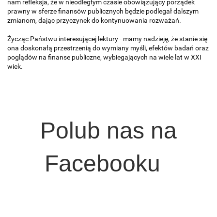
nam refleksja, że w nieodległym czasie obowiązujący porządek
prawny w sferze finansów publicznych będzie podlegał dalszym
zmianom, dając przyczynek do kontynuowania rozważań.
Życząc Państwu interesującej lektury - mamy nadzieję, że stanie się
ona doskonałą przestrzenią do wymiany myśli, efektów badań oraz
poglądów na finanse publiczne, wybiegających na wiele lat w XXI
wiek.
Polub nas na
Facebooku