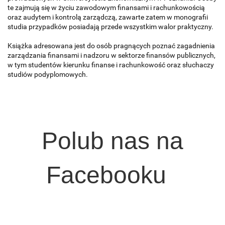
te zajmują się w życiu zawodowym finansami i rachunkowością
oraz audytem i kontrolą zarządczą, zawarte zatem w monografii
studia przypadków posiadają przede wszystkim walor praktyczny.
Książka adresowana jest do osób pragnących poznać zagadnienia
zarządzania finansami i nadzoru w sektorze finansów publicznych,
w tym studen­tów kierunku finanse i rachunkowość oraz słuchaczy
studiów podyplomowych.
Polub nas na
Facebooku