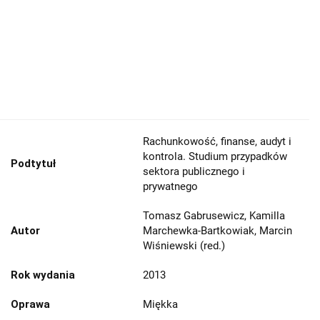
Rachunkowość, finanse, audyt i
kontrola. Studium przypadków
Podtytuł
sektora publicznego i
prywatnego
Tomasz Gabrusewicz, Kamilla
Autor
Marchewka-Bartkowiak, Marcin
Wiśniewski (red.)
Rok wydania
2013
Oprawa
Miękka