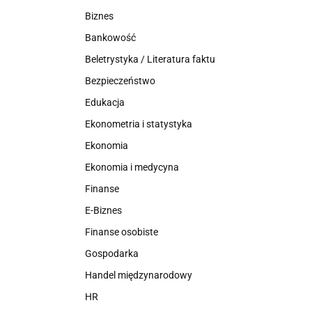
Biznes
Bankowość
Beletrystyka / Literatura faktu
Bezpieczeństwo
Edukacja
Ekonometria i statystyka
Ekonomia
Ekonomia i medycyna
Finanse
E-Biznes
Finanse osobiste
Gospodarka
Handel międzynarodowy
HR