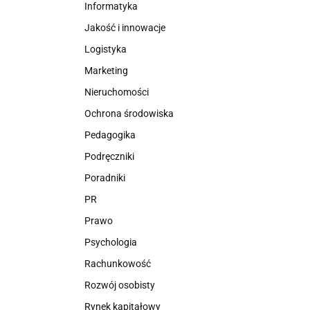
Informatyka
Jakość i innowacje
Logistyka
Marketing
Nieruchomości
Ochrona środowiska
Pedagogika
Podręczniki
Poradniki
PR
Prawo
Psychologia
Rachunkowość
Rozwój osobisty
Rynek kapitałowy