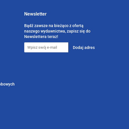
Newsletter
Bądź zawsze na bieżąco z ofertą
naszego wydawnictwa, zapisz się do
Newslettera teraz!
sobowych