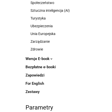
Społeczeństwo
Sztuczna inteligencja (AI)
Turystyka
Ubezpieczenia
Unia Europejska
Zarządzanie
Zdrowie
Wersje E-book
Bezpłatne e-booki
Zapowiedzi
For English
Zestawy
Parametry