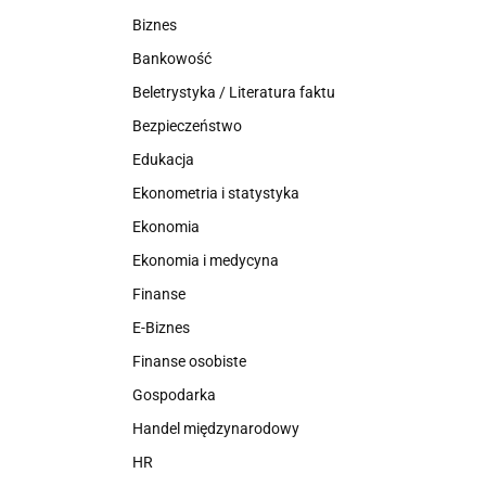
Biznes
Bankowość
Beletrystyka / Literatura faktu
Bezpieczeństwo
Edukacja
Ekonometria i statystyka
Ekonomia
Ekonomia i medycyna
Finanse
E-Biznes
Finanse osobiste
Gospodarka
Handel międzynarodowy
HR