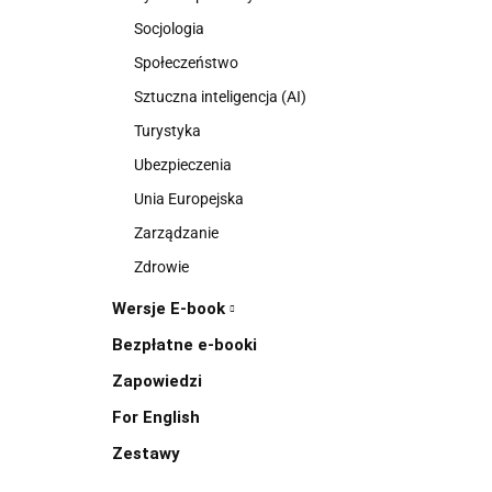
Socjologia
Społeczeństwo
Sztuczna inteligencja (AI)
Turystyka
Ubezpieczenia
Unia Europejska
Zarządzanie
Zdrowie
Wersje E-book
Bezpłatne e-booki
Zapowiedzi
For English
Zestawy