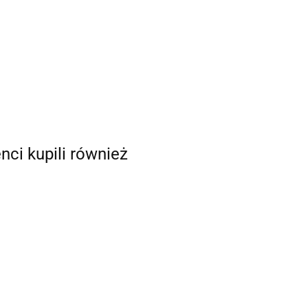
enci kupili również