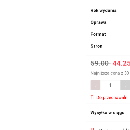
Rok wydania
Oprawa
Format
Stron
59.00
44.2
Najniższa cena z 30
Do przechowalni
Wysyłka w ciągu