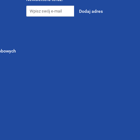
sobowych