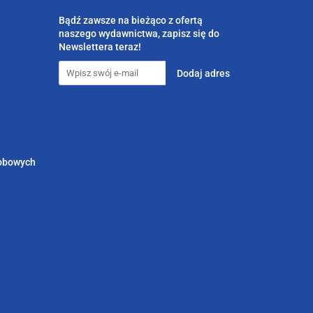
Bądź zawsze na bieżąco z ofertą
naszego wydawnictwa, zapisz się do
Newslettera teraz!
sobowych