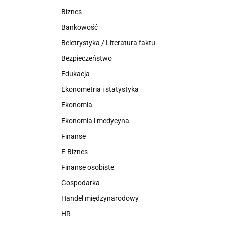
Biznes
Bankowość
Beletrystyka / Literatura faktu
Bezpieczeństwo
Edukacja
Ekonometria i statystyka
Ekonomia
Ekonomia i medycyna
Finanse
E-Biznes
Finanse osobiste
Gospodarka
Handel międzynarodowy
HR