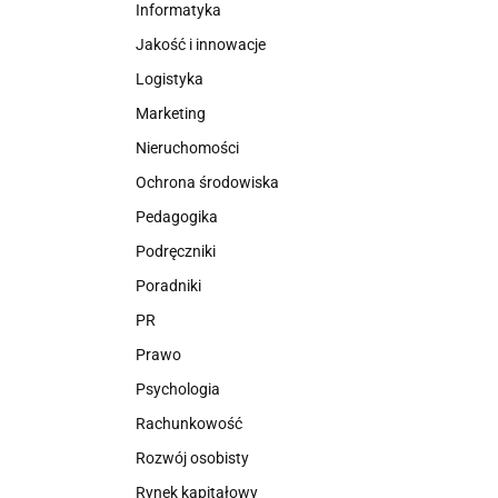
Informatyka
Jakość i innowacje
Logistyka
Marketing
Nieruchomości
Ochrona środowiska
Pedagogika
Podręczniki
Poradniki
PR
Prawo
Psychologia
Rachunkowość
Rozwój osobisty
Rynek kapitałowy