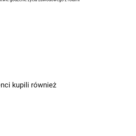
enci kupili również