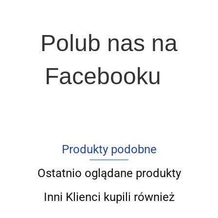
Polub nas na
Facebooku
Produkty podobne
Ostatnio oglądane produkty
Inni Klienci kupili również