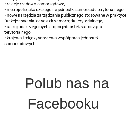
• relacje rządowo-samorządowe,
• metropolie jako szczególne jednostki samorządu terytorialnego,
• nowe narzędzia zarządzania publicznego stosowane w praktyce
funkcjonowania jednostek samorządu terytorialnego,
• ustrój poszczególnych stopni jednostek samorządu
terytorialnego,
• krajowa i międzynarodowa współpraca jednostek
samorządowych.
Polub nas na
Facebooku