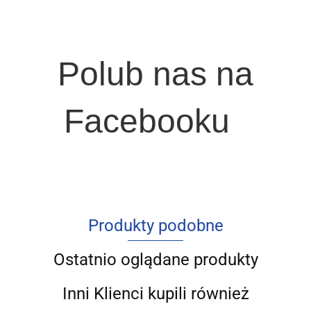
Polub nas na
Facebooku
Produkty podobne
Ostatnio oglądane produkty
Inni Klienci kupili również