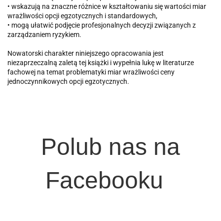
• wskazują na znaczne różnice w kształtowaniu się wartości miar
wrażliwości opcji egzotycznych i standardowych,
• mogą ułatwić podjęcie profesjonalnych decyzji związanych z
zarządzaniem ryzykiem.
Nowatorski charakter niniejszego opracowania jest
niezaprzeczalną zaletą tej książki i wypełnia lukę w literaturze
fachowej na temat problematyki miar wrażliwości ceny
jednoczynnikowych opcji egzotycznych.
Polub nas na
Facebooku