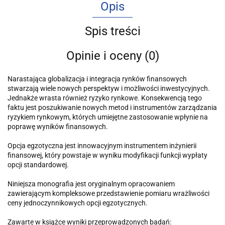
Opis
Spis treści
Opinie i oceny (0)
Narastająca globalizacja i integracja rynków finansowych
stwarzają wiele nowych perspektyw i możliwości inwestycyjnych.
Jednakże wrasta również ryzyko rynkowe. Konsekwencją tego
faktu jest poszukiwanie nowych metod i instrumentów zarządzania
ryzykiem rynkowym, których umiejętne zastosowanie wpłynie na
poprawę wyników finansowych.
Opcja egzotyczna jest innowacyjnym instrumentem inżynierii
finansowej, który powstaje w wyniku modyfikacji funkcji wypłaty
opcji standardowej.
Niniejsza monografia jest oryginalnym opracowaniem
zawierającym kompleksowe przedstawienie pomiaru wrażliwości
ceny jednoczynnikowych opcji egzotycznych.
Zawarte w książce wyniki przeprowadzonych badań: