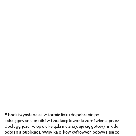
E-booki wysyłane są w formie linku do pobrania po
zaksięgowaniu środków i zaakceptowaniu zamówienia przez
Obsługę, jeżeli w opisie książki nie znajduje się gotowy link do
pobrania publikacji. Wysyłka plików cyfrowych odbywa się od