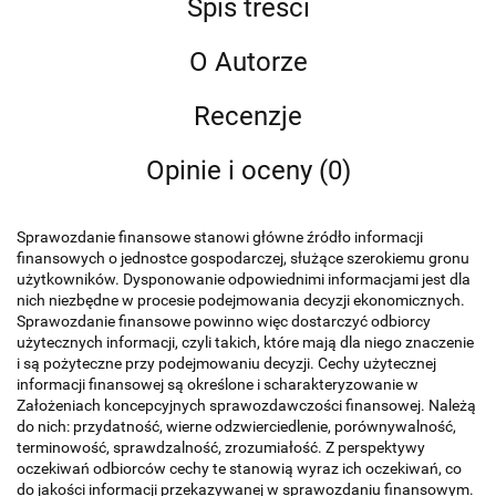
Spis treści
O Autorze
Recenzje
Opinie i oceny (0)
Sprawozdanie finansowe stanowi główne źródło informacji
finansowych o jednostce gospodarczej, służące szerokiemu gronu
użytkowników. Dysponowanie odpowiednimi informacjami jest dla
nich niezbędne w procesie podejmowania decyzji ekonomicznych.
Sprawozdanie finansowe powinno więc dostarczyć odbiorcy
użytecznych informacji, czyli takich, które mają dla niego znaczenie
i są pożyteczne przy podejmowaniu decyzji. Cechy użytecznej
informacji finansowej są określone i scharakteryzowanie w
Założeniach koncepcyjnych sprawozdawczości finansowej. Należą
do nich: przydatność, wierne odzwierciedlenie, porównywalność,
terminowość, sprawdzalność, zrozumiałość. Z perspektywy
oczekiwań odbiorców cechy te stanowią wyraz ich oczekiwań, co
do jakości informacji przekazywanej w sprawozdaniu finansowym.