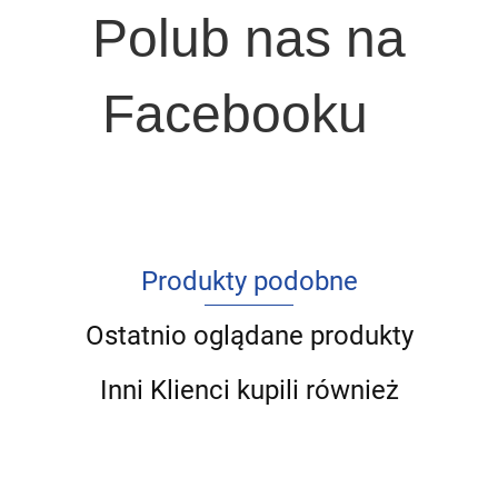
Polub nas na
Facebooku
Produkty podobne
Ostatnio oglądane produkty
Inni Klienci kupili również