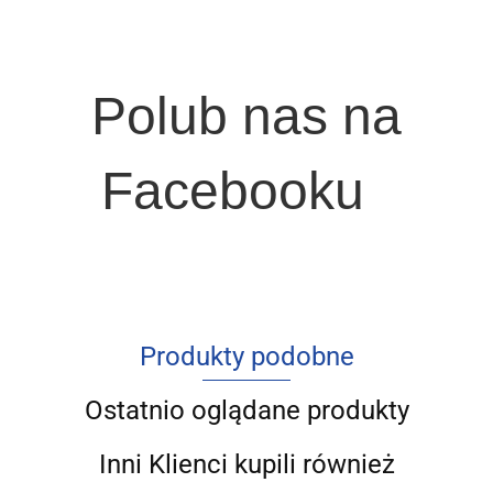
Polub nas na
Facebooku
Produkty podobne
Ostatnio oglądane produkty
Inni Klienci kupili również