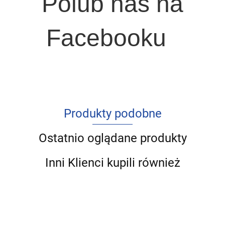
Polub nas na
Facebooku
Produkty podobne
Ostatnio oglądane produkty
Inni Klienci kupili również