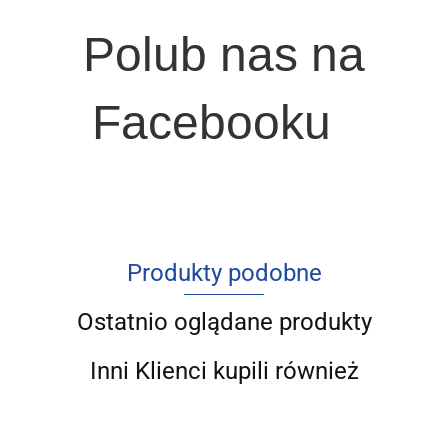
Polub nas na
Facebooku
Produkty podobne
Ostatnio oglądane produkty
Inni Klienci kupili również