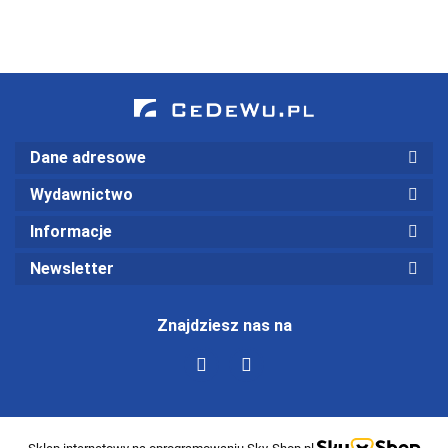
zachowań
Dane adresowe
Wydawnictwo
Informacje
Newsletter
Znajdziesz nas na