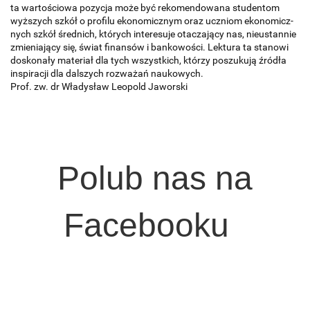
ta wartościowa pozycja może być rekomendowana studentom
wyższych szkół o profilu ekonomicznym oraz uczniom ekonomicz­
nych szkół średnich, których interesuje otaczający nas, nieustannie
zmieniający się, świat finansów i bankowości. Lektura ta stanowi
doskonały materiał dla tych wszystkich, którzy poszukują źródła
inspiracji dla dalszych rozważań naukowych.
Prof. zw. dr Władysław Leopold Jaworski
Polub nas na
Facebooku