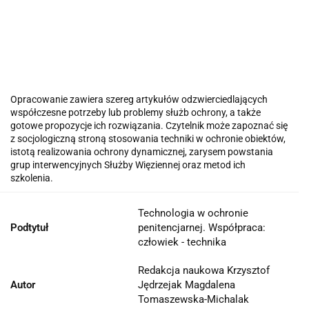
Opracowanie zawiera szereg artykułów odzwierciedlających
współczesne potrzeby lub problemy służb ochrony, a także
gotowe propozycje ich rozwiązania. Czytelnik może zapoznać się
z socjologiczną stroną stosowania techniki w ochronie obiektów,
istotą realizowania ochrony dynamicznej, zarysem powstania
grup interwencyjnych Służby Więziennej oraz metod ich
szkolenia.
Technologia w ochronie
Podtytuł
penitencjarnej. Współpraca:
człowiek - technika
Redakcja naukowa Krzysztof
Autor
Jędrzejak Magdalena
Tomaszewska-Michalak