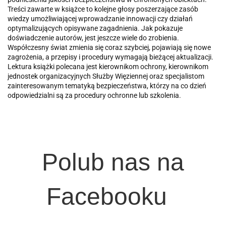
Treści zawarte w książce to kolejne głosy poszerzające zasób
wiedzy umożliwiającej wprowadzanie innowacji czy działań
optymalizujących opisywane zagadnienia. Jak pokazuje
doświadczenie autorów, jest jeszcze wiele do zrobienia.
Współczesny świat zmienia się coraz szybciej, pojawiają się nowe
zagrożenia, a przepisy i procedury wymagają bieżącej aktualizacji.
Lektura książki polecana jest kierownikom ochrony, kierownikom
jednostek organizacyjnych Służby Więziennej oraz specjalistom
zainteresowanym tematyką bezpieczeństwa, którzy na co dzień
odpowiedzialni są za procedury ochronne lub szkolenia.
Polub nas na
Facebooku