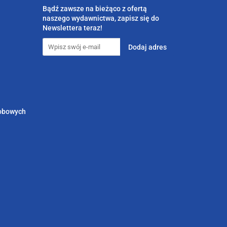
Bądź zawsze na bieżąco z ofertą
naszego wydawnictwa, zapisz się do
Newslettera teraz!
sobowych