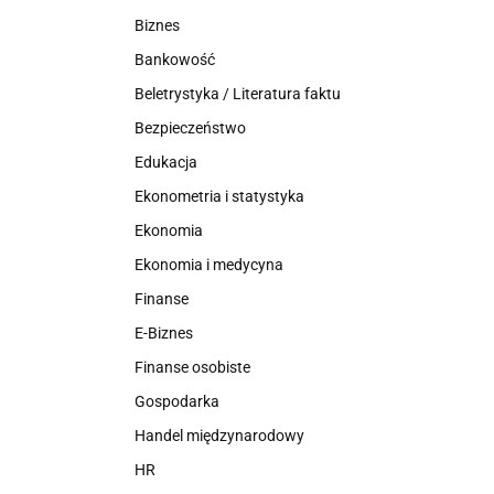
Biznes
Bankowość
Beletrystyka / Literatura faktu
Bezpieczeństwo
Edukacja
Ekonometria i statystyka
Ekonomia
Ekonomia i medycyna
Finanse
E-Biznes
Finanse osobiste
Gospodarka
Handel międzynarodowy
HR