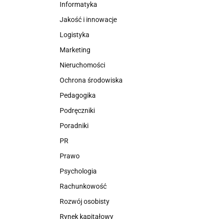
Informatyka
Jakość i innowacje
Logistyka
Marketing
Nieruchomości
Ochrona środowiska
Pedagogika
Podręczniki
Poradniki
PR
Prawo
Psychologia
Rachunkowość
Rozwój osobisty
Rynek kapitałowy