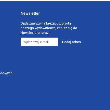
Newsletter
Bądź zawsze na bieżąco z ofertą
naszego wydawnictwa, zapisz się do
Newslettera teraz!
sobowych