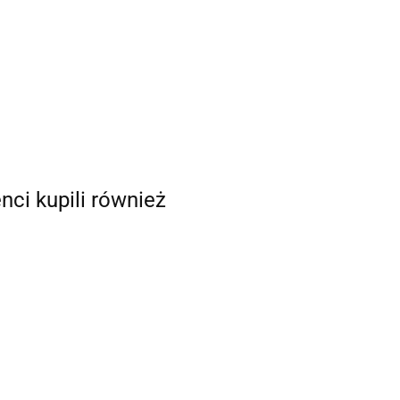
enci kupili również