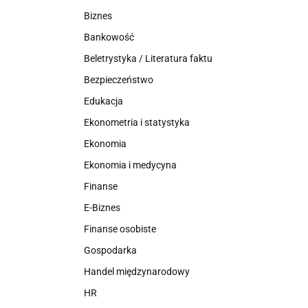
Biznes
Bankowość
Beletrystyka / Literatura faktu
Bezpieczeństwo
Edukacja
Ekonometria i statystyka
Ekonomia
Ekonomia i medycyna
Finanse
E-Biznes
Finanse osobiste
Gospodarka
Handel międzynarodowy
HR