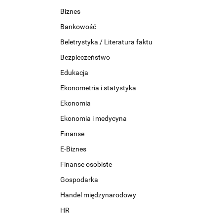
Biznes
Bankowość
Beletrystyka / Literatura faktu
Bezpieczeństwo
Edukacja
Ekonometria i statystyka
Ekonomia
Ekonomia i medycyna
Finanse
E-Biznes
Finanse osobiste
Gospodarka
Handel międzynarodowy
HR