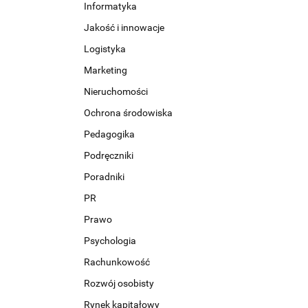
Informatyka
Jakość i innowacje
Logistyka
Marketing
Nieruchomości
Ochrona środowiska
Pedagogika
Podręczniki
Poradniki
PR
Prawo
Psychologia
Rachunkowość
Rozwój osobisty
Rynek kapitałowy