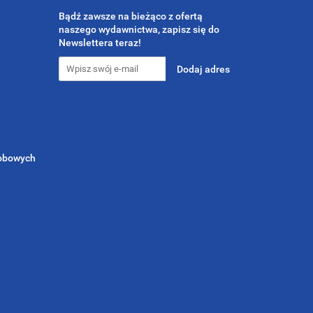
Bądź zawsze na bieżąco z ofertą
naszego wydawnictwa, zapisz się do
Newslettera teraz!
sobowych