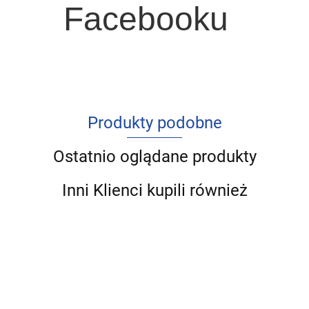
Facebooku
Produkty podobne
Ostatnio oglądane produkty
Inni Klienci kupili również