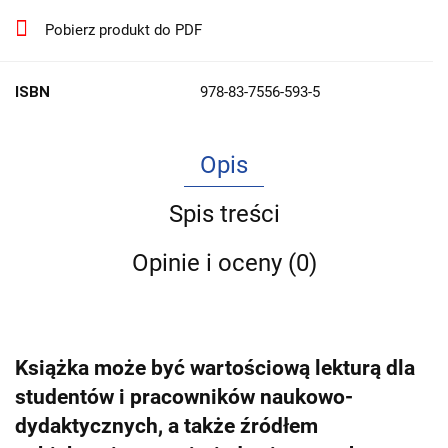
Pobierz produkt do PDF
ISBN
978-83-7556-593-5
Opis
Spis treści
Opinie i oceny (0)
Książka może być wartościową lekturą dla
studentów i pracowników naukowo-
dydaktycznych, a także źródłem