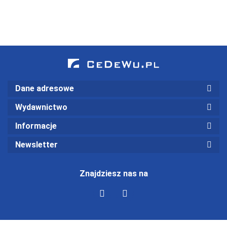
- modele
zachowań
Dane adresowe
Wydawnictwo
Informacje
Newsletter
Znajdziesz nas na