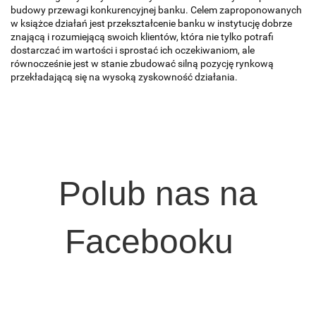
budowy przewagi konkurencyjnej banku. Celem zaproponowanych
w książce działań jest przekształcenie banku w instytucję dobrze
znającą i rozumiejącą swoich klientów, która nie tylko potrafi
dostarczać im wartości i sprostać ich oczekiwaniom, ale
równocześnie jest w sta­nie zbudować silną pozycję rynkową
przekładającą się na wysoką zyskowność działania.
Polub nas na
Facebooku