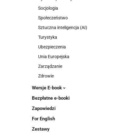
Socjologia
Społeczeństwo
Sztuczna inteligencja (AI)
Turystyka
Ubezpieczenia
Unia Europejska
Zarządzanie
Zdrowie
Wersje E-book
Bezpłatne e-booki
Zapowiedzi
For English
Zestawy