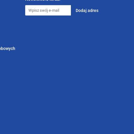
sobowych