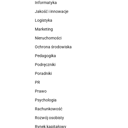
Informatyka
Jakość i innowacje
Logistyka
Marketing
Nieruchomości
Ochrona środowiska
Pedagogika
Podręczniki
Poradniki
PR
Prawo
Psychologia
Rachunkowość
Rozwój osobisty
Rynek kapitałowy