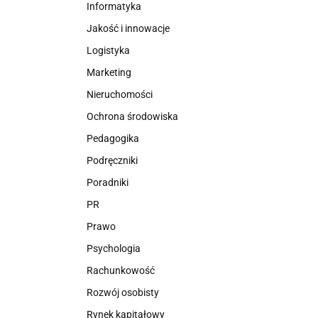
Informatyka
Jakość i innowacje
Logistyka
Marketing
Nieruchomości
Ochrona środowiska
Pedagogika
Podręczniki
Poradniki
PR
Prawo
Psychologia
Rachunkowość
Rozwój osobisty
Rynek kapitałowy