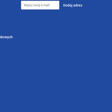
sobowych