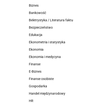
Biznes
Bankowość
Beletrystyka / Literatura faktu
Bezpieczeństwo
Edukacja
Ekonometria i statystyka
Ekonomia
Ekonomia i medycyna
Finanse
E-Biznes
Finanse osobiste
Gospodarka
Handel międzynarodowy
HR