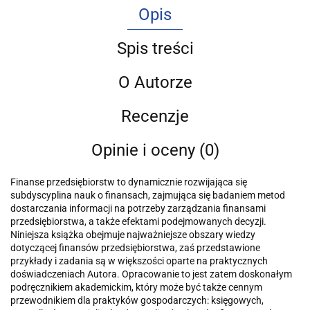
Opis
Spis treści
O Autorze
Recenzje
Opinie i oceny (0)
Finanse przedsiębiorstw to dynamicznie rozwijająca się
subdyscyplina nauk o finansach, zajmująca się badaniem metod
dostarczania informacji na potrzeby zarządzania finansami
przedsiębiorstwa, a także efektami podejmowanych decyzji.
Niniejsza książka obejmuje najważniejsze obszary wiedzy
dotyczącej finansów przedsiębiorstwa, zaś przedstawione
przykłady i zadania są w większości oparte na praktycznych
doświadczeniach Autora. Opracowanie to jest zatem doskonałym
podręcznikiem akademickim, który może być także cennym
przewodnikiem dla praktyków gospodarczych: księgowych,