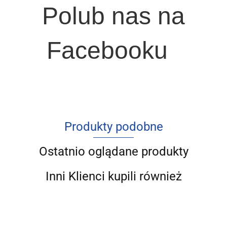
Polub nas na
Facebooku
Produkty podobne
Ostatnio oglądane produkty
Inni Klienci kupili również