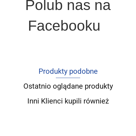
Polub nas na
Facebooku
Produkty podobne
Ostatnio oglądane produkty
Inni Klienci kupili również