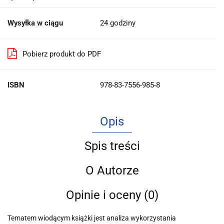
Wysyłka w ciągu
24 godziny
Pobierz produkt do PDF
ISBN
978-83-7556-985-8
Opis
Spis treści
O Autorze
Opinie i oceny (0)
Tematem wiodącym książki jest analiza wykorzystania