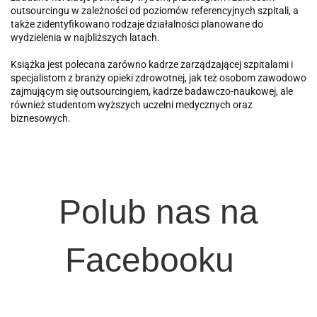
outsourcingu w zależności od poziomów referencyjnych szpitali, a
także zidentyfikowano rodzaje działalności planowane do
wydzielenia w najbliższych latach.
Książka jest polecana zarówno kadrze zarządzającej szpitalami i
specjalistom z branży opieki zdrowotnej, jak też osobom zawodowo
zajmującym się outsourcingiem, kadrze badawczo-naukowej, ale
również studentom wyższych uczelni medycznych oraz
biznesowych.
Polub nas na
Facebooku