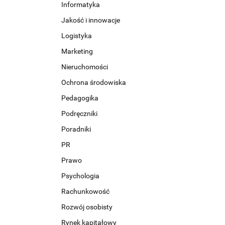
Informatyka
Jakość i innowacje
Logistyka
Marketing
Nieruchomości
Ochrona środowiska
Pedagogika
Podręczniki
Poradniki
PR
Prawo
Psychologia
Rachunkowość
Rozwój osobisty
Rynek kapitałowy