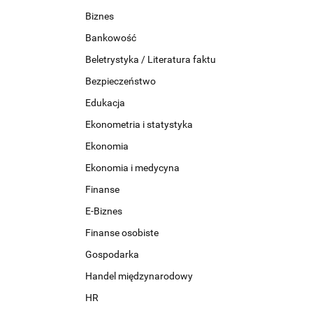
Biznes
Bankowość
Beletrystyka / Literatura faktu
Bezpieczeństwo
Edukacja
Ekonometria i statystyka
Ekonomia
Ekonomia i medycyna
Finanse
E-Biznes
Finanse osobiste
Gospodarka
Handel międzynarodowy
HR