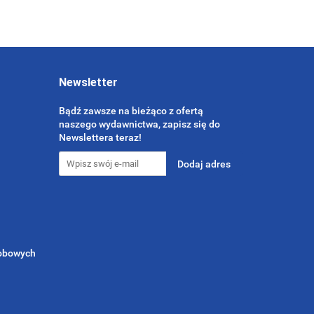
Newsletter
Bądź zawsze na bieżąco z ofertą
naszego wydawnictwa, zapisz się do
Newslettera teraz!
sobowych